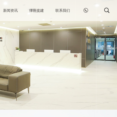


新闻资讯
律所党建
联系我们