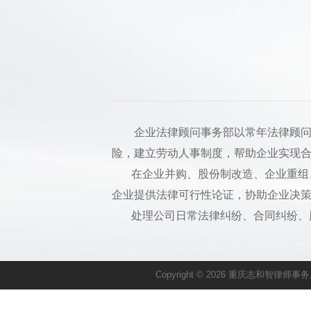
企业法律顾问事务部以常年法律顾问服
险，建立劳动人事制度，帮助企业实现
在企业并购、股份制改造、企业重组、
企业提供法律可行性论证，协助企业决
处理公司日常法律纠纷、合同纠纷、股
Copyright © 2026 重庆志和智律师事务所. 