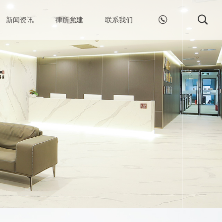


新闻资讯
律所党建
联系我们