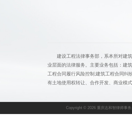
建设工程法律事务部，系本所对建筑领
业层面的法律服务。主要业务包括：建筑
工程合同履行风险控制;建筑工程合同纠纷
有土地使用权转让、合作开发、商业模式
Copyright © 2026 重庆志和智律师事务所. 